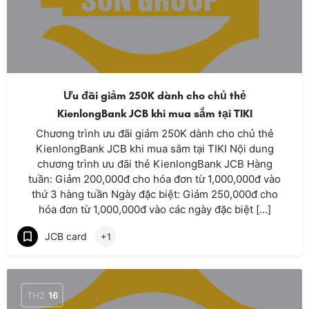
Ưu đãi giảm 250K dành cho chủ thẻ
KienlongBank JCB khi mua sắm tại TIKI
Chương trình ưu đãi giảm 250K dành cho chủ thẻ
KienlongBank JCB khi mua sắm tại TIKI Nội dung
chương trình ưu đãi thẻ KienlongBank JCB Hàng
tuần: Giảm 200,000đ cho hóa đơn từ 1,000,000đ vào
thứ 3 hàng tuần Ngày đặc biệt: Giảm 250,000đ cho
hóa đơn từ 1,000,000đ vào các ngày đặc biệt […]
JCB card
+1
TH2
16