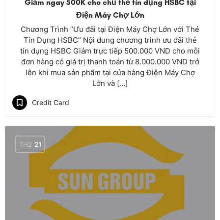
Giảm ngay 500K cho chủ thẻ tín dụng HSBC tại
Điện Máy Chợ Lớn
Chương Trình “Ưu đãi tại Điện Máy Chợ Lớn với Thẻ
Tín Dụng HSBC” Nội dung chương trình ưu đãi thẻ
tín dụng HSBC Giảm trực tiếp 500.000 VND cho mỗi
đơn hàng có giá trị thanh toán từ 8.000.000 VND trở
lên khi mua sản phẩm tại cửa hàng Điện Máy Chợ
Lớn và […]
Credit Card
TH2
21