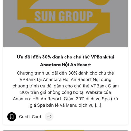
Ưu đãi đến 30% dành cho chủ thẻ VPBank tại
Anantara Hội An Resort
Chương trình ưu đãi đến 30% dành cho chủ thẻ
VPBank tại Anantara Hội An Resort Nội dung
chương trình ưu đãi dành cho chủ thẻ VPBank Giảm
30% trên giá phòng công bố tại Website của
Anantara Hội An Resort. Giảm 20% dịch vụ Spa (trừ
giá Spa bán lẻ và Menu dịch vụ […]
Credit Card
+2