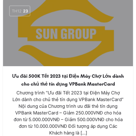
TH12
23
Ưu đãi 500K Tết 2023 tại Điện Máy Chợ Lớn dành
cho chủ thẻ tín dụng VPBank MasterCard
Chương trình “Ưu đãi Tết 2023 tại Điện Máy Chợ
Lớn dành cho chủ thẻ tín dụng VPBank MasterCard”
Nội dung của Chương trình ưu đãi thẻ tín dụng
VPBank MasterCard – Giảm 250.000VNĐ cho hóa
đơn từ 5.000.000VNĐ – Giảm 500.000VNĐ cho hóa
đơn từ 10.000.000VNĐ Đối tượng áp dụng Các
Khách hàng là […]