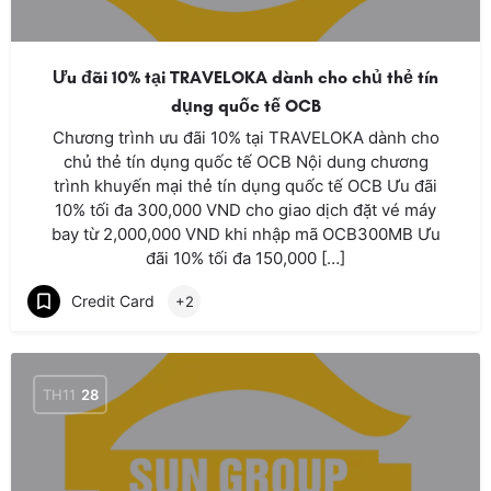
Ưu đãi 10% tại TRAVELOKA dành cho chủ thẻ tín
dụng quốc tế OCB
Chương trình ưu đãi 10% tại TRAVELOKA dành cho
chủ thẻ tín dụng quốc tế OCB Nội dung chương
trình khuyến mại thẻ tín dụng quốc tế OCB Ưu đãi
10% tối đa 300,000 VND cho giao dịch đặt vé máy
bay từ 2,000,000 VND khi nhập mã OCB300MB Ưu
đãi 10% tối đa 150,000 […]
Credit Card
+2
TH11
28