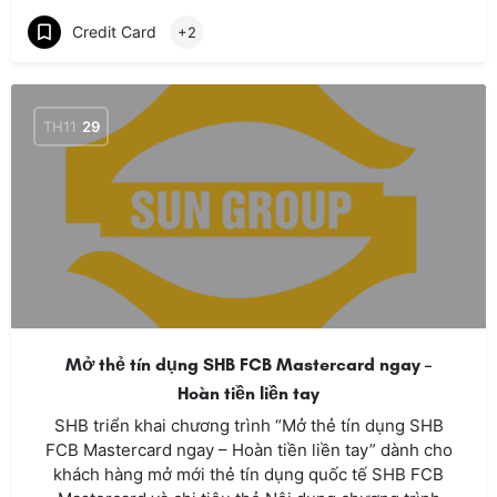
Credit Card
+2
TH11
29
Mở thẻ tín dụng SHB FCB Mastercard ngay –
Hoàn tiền liền tay
SHB triển khai chương trình “Mở thẻ tín dụng SHB
FCB Mastercard ngay – Hoàn tiền liền tay” dành cho
khách hàng mở mới thẻ tín dụng quốc tế SHB FCB