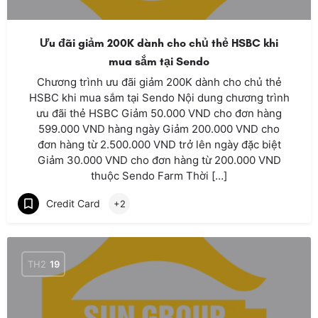
Ưu đãi giảm 200K dành cho chủ thẻ HSBC khi
mua sắm tại Sendo
Chương trình ưu đãi giảm 200K dành cho chủ thẻ
HSBC khi mua sắm tại Sendo Nội dung chương trình
ưu đãi thẻ HSBC Giảm 50.000 VND cho đơn hàng
599.000 VND hàng ngày Giảm 200.000 VND cho
đơn hàng từ 2.500.000 VND trở lên ngày đặc biệt
Giảm 30.000 VND cho đơn hàng từ 200.000 VND
thuộc Sendo Farm Thời […]
Credit Card
+2
TH2
19