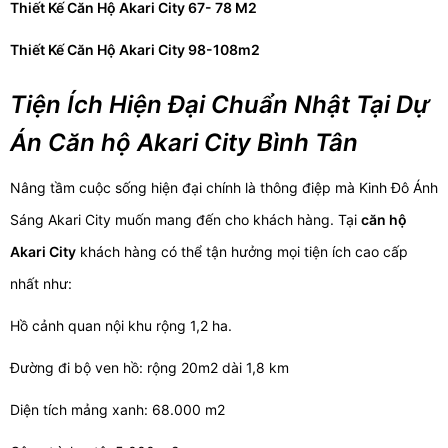
Thiết Kế Căn Hộ Akari City 67- 78 M2
Thiết Kế Căn Hộ Akari City 98-108m2
Tiện Ích Hiện Đại Chuẩn Nhật Tại Dự
Án Căn hộ Akari City Bình Tân
Nâng tầm cuộc sống hiện đại chính là thông điệp mà Kinh Đô Ánh
Sáng Akari City muốn mang đến cho khách hàng. Tại
căn hộ
Akari City
khách hàng có thể tận hưởng mọi tiện ích cao cấp
nhất như:
Hồ cảnh quan nội khu rộng 1,2 ha.
Đường đi bộ ven hồ: rộng 20m2 dài 1,8 km
Diện tích mảng xanh: 68.000 m2