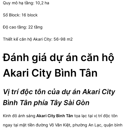
Quy mô hạ tầng: 10,2 ha
Số Block: 16 block
Độ cao tầng: 22 tầng
Thiết kế căn hộ Akari City: 56-98 m2
Đánh giá dự án căn hộ
Akari City Bình Tân
Vị trí độc tôn của dự án Akari City
Bình Tân phía Tây Sài Gòn
Kinh đô ánh sáng
Akari City Bình Tân
tọa lạc tại vị trí độc tôn
ngay tại mặt tiền đường Võ Văn Kiệt, phường An Lạc, quận bình