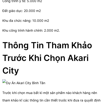
Công trình y tê: 5.000 m2
Đất giáo dục: 20.000 m2
Khu đa chức năng: 10.000 m2
Khu công trình hành chính: 2.000 m2.
Thông Tin Tham Khảo
Trước Khi Chọn Akari
City
Trước khi chọn mua bất kì một sản phẩm nào khách hàng nên
tham khảo kĩ các thông tin cần thiết trước khi đưa ra quyết định