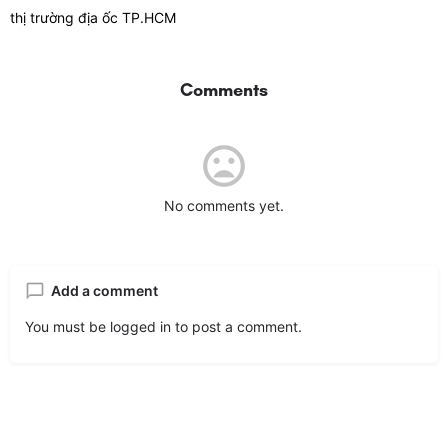
thị trường địa ốc TP.HCM
Comments
No comments yet.
Add a comment
You must be
logged in
to post a comment.