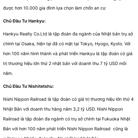
được hơn 10.000 gia đình lựa chọn làm chốn an cư
Chủ Đầu Tư Hankyu:
Hankyu Realty Co.Ltd là tập đoàn đa ngành của Nhật bản trụ sở
chính tại Osaka, hiện tại đã có mặt tại Tokyo, Hyogo, Kyoto. Với
hơn 100 năm hình thành và phát triển Hankyu là tập đoàn có giá
trị thương hiệu lớn thứ 2 nhật bản với doanh thu 7 tỷ USD mỗi
năm.
Chủ Đầu Tư Nishitetshu:
Nishi Nippon Railroad là tập đoàn có giá trị thương hiệu lớn thứ 4
Nhật Bản với doanh thu hàng năm 3,2 tỷ USD. Nishi Nippon
Railroad là tập đoàn đa ngành có trụ sở chính tại Fukuoka Nhật
Bản với hơn 100 năm phát triển Nishi Nippon Railroad cũng là