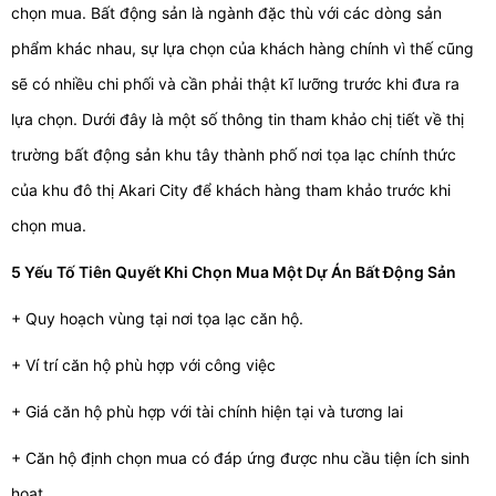
chọn mua. Bất động sản là ngành đặc thù với các dòng sản
phẩm khác nhau, sự lựa chọn của khách hàng chính vì thế cũng
sẽ có nhiều chi phối và cần phải thật kĩ lưỡng trước khi đưa ra
lựa chọn. Dưới đây là một số thông tin tham khảo chị tiết về thị
trường bất động sản khu tây thành phố nơi tọa lạc chính thức
của khu đô thị Akari City để khách hàng tham khảo trước khi
chọn mua.
5 Yếu Tố Tiên Quyết Khi Chọn Mua Một Dự Án Bất Động Sản
+ Quy hoạch vùng tại nơi tọa lạc căn hộ.
+ Ví trí căn hộ phù hợp với công việc
+ Giá căn hộ phù hợp với tài chính hiện tại và tương lai
+ Căn hộ định chọn mua có đáp ứng được nhu cầu tiện ích sinh
hoạt