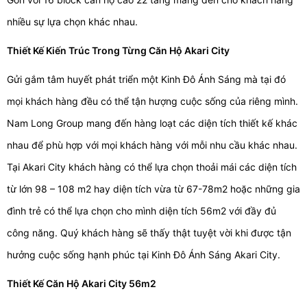
nhiều sự lựa chọn khác nhau.
Thiết Kế Kiến Trúc Trong Từng Căn Hộ Akari City
Gửi gắm tâm huyết phát triển một Kinh Đô Ánh Sáng mà tại đó
mọi khách hàng đều có thể tận hượng cuộc sống của riêng mình.
Nam Long Group mang đến hàng loạt các diện tích thiết kế khác
nhau để phù hợp với mọi khách hàng với mỗi nhu cầu khác nhau.
Tại Akari City khách hàng có thể lựa chọn thoải mái các diện tích
từ lớn 98 – 108 m2 hay diện tích vừa từ 67-78m2 hoặc những gia
đình trẻ có thể lựa chọn cho mình diện tích 56m2 với đầy đủ
công năng. Quý khách hàng sẽ thấy thật tuyệt vời khi được tận
hưởng cuộc sống hạnh phúc tại Kinh Đô Ánh Sáng Akari City.
Thiết Kế Căn Hộ Akari City 56m2