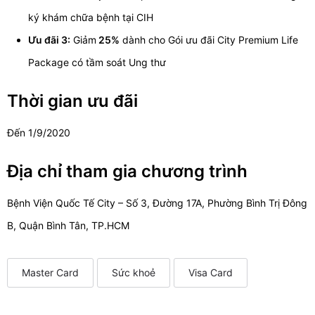
ký khám chữa bệnh tại CIH
Ưu đãi 3:
Giảm
25%
dành cho Gói ưu đãi City Premium Life
Package có tầm soát Ung thư
Thời gian ưu đãi
Đến 1/9/2020
Địa chỉ tham gia chương trình
Bệnh Viện Quốc Tế City – Số 3, Đường 17A, Phường Bình Trị Đông
B, Quận Bình Tân, TP.HCM
Master Card
Sức khoẻ
Visa Card