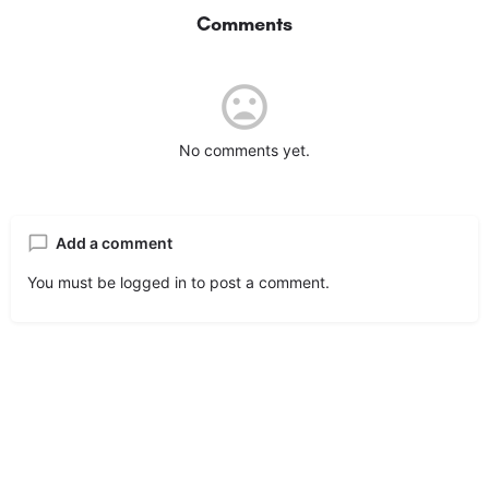
Comments
No comments yet.
Add a comment
You must be
logged in
to post a comment.