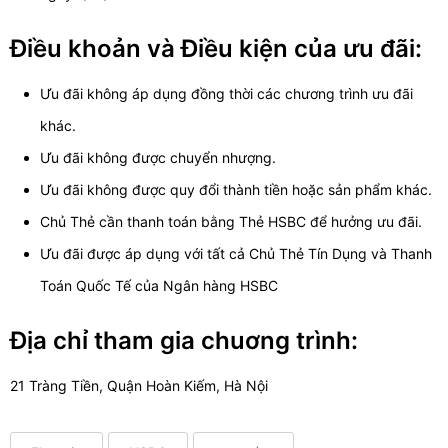
Điều khoản và Điều kiện của ưu đãi:
Ưu đãi không áp dụng đồng thời các chương trình ưu đãi
khác.
Ưu đãi không được chuyển nhượng.
Ưu đãi không được quy đổi thành tiền hoặc sản phẩm khác.
Chủ Thẻ cần thanh toán bằng Thẻ HSBC để hưởng ưu đãi.
Ưu đãi được áp dụng với tất cả Chủ Thẻ Tín Dụng và Thanh
Toán Quốc Tế của Ngân hàng HSBC
Địa chỉ tham gia chuơng trình:
21 Tràng Tiền, Quận Hoàn Kiếm, Hà Nội