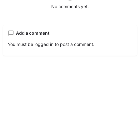
No comments yet.
Add a comment
You must be
logged in
to post a comment.