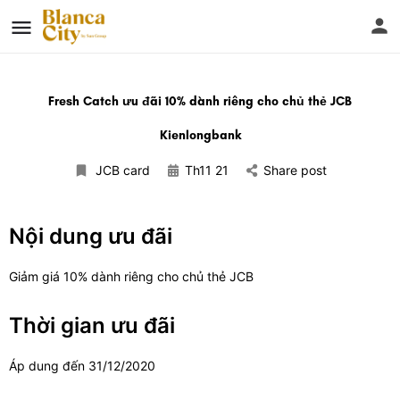
Fresh Catch ưu đãi 10% dành riêng cho chủ thẻ JCB
Kienlongbank
JCB card
Th11 21
Share post
Nội dung ưu đãi
Giảm giá 10% dành riêng cho chủ thẻ JCB
Thời gian ưu đãi
Áp dung đến 31/12/2020