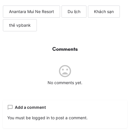
Anantara Mui Ne Resort
Du lịch
Khách sạn
thẻ vpbank
Comments
No comments yet.
Add a comment
You must be
logged in
to post a comment.