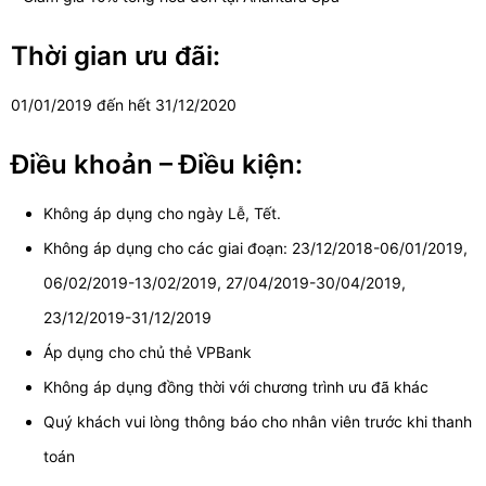
Thời gian ưu đãi:
01/01/2019 đến hết 31/12/2020
Điều khoản – Điều kiện:
Không áp dụng cho ngày Lễ, Tết.
Không áp dụng cho các giai đoạn: 23/12/2018-06/01/2019,
06/02/2019-13/02/2019, 27/04/2019-30/04/2019,
23/12/2019-31/12/2019
Áp dụng cho chủ thẻ VPBank
Không áp dụng đồng thời với chương trình ưu đã khác
Quý khách vui lòng thông báo cho nhân viên trước khi thanh
toán