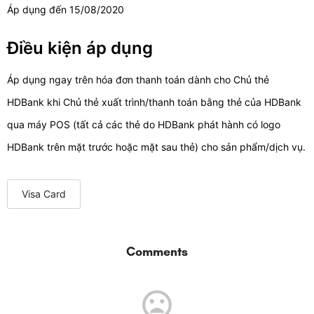
Áp dụng đến 15/08/2020
Điều kiện áp dụng
Áp dụng ngay trên hóa đơn thanh toán dành cho Chủ thẻ
HDBank khi Chủ thẻ xuất trình/thanh toán bằng thẻ của HDBank
qua máy POS (tất cả các thẻ do HDBank phát hành có logo
HDBank trên mặt trước hoặc mặt sau thẻ) cho sản phẩm/dịch vụ.
Visa Card
Comments