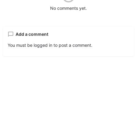
No comments yet.
Add a comment
You must be
logged in
to post a comment.