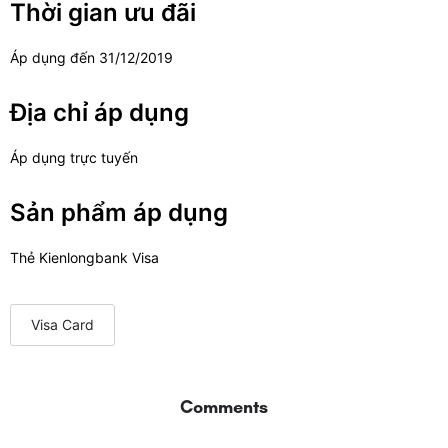
Thời gian ưu đãi
Áp dụng đến 31/12/2019
Địa chỉ áp dụng
Áp dụng trực tuyến
Sản phẩm áp dụng
Thẻ Kienlongbank Visa
Visa Card
Comments