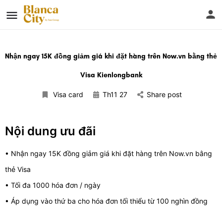
Nhận ngay 15K đồng giảm giá khi đặt hàng trên Now.vn bằng thẻ
Visa Kienlongbank
Visa card
Th11 27
Share post
Nội dung ưu đãi
• Nhận ngay 15K đồng giảm giá khi đặt hàng trên Now.vn bằng
thẻ Visa
• Tối đa 1000 hóa đơn / ngày
• Áp dụng vào thứ ba cho hóa đơn tối thiểu từ 100 nghìn đồng