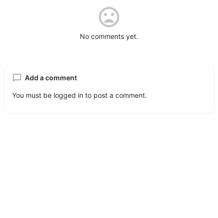
No comments yet.
Add a comment
You must be
logged in
to post a comment.