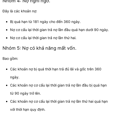
Nhóm 4: Nợ nghi ngờ.
Đây là các khoản nợ:
Bị quá hạn từ 181 ngày cho đến 360 ngày.
Nợ cơ cấu lại thời gian trả nợ lần đầu quá hạn dưới 90 ngày.
Nợ cơ cấu lại thời gian trả nợ lần thứ hai.
Nhóm 5: Nợ có khả năng mất vốn.
Bao gồm:
Các khoản nợ bị quá thời hạn trả đủ lãi và gốc trên 360
ngày.
Các khoản nợ cơ cấu lại thời gian trả nợ lần đầu bị quá hạn
từ 90 ngày trở lên.
Các khoản nợ cơ cấu lại thời gian trả nợ lần thứ hai quá hạn
với thời hạn quy định.