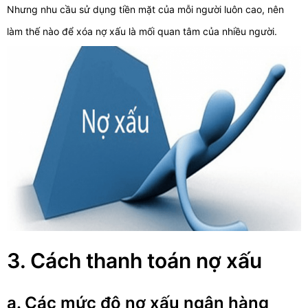
Nhưng nhu cầu sử dụng tiền mặt của mỗi người luôn cao, nên
làm thế nào để xóa nợ xấu là mối quan tâm của nhiều người.
3. Cách thanh toán nợ xấu
a. Các mức độ nợ xấu ngân hàng