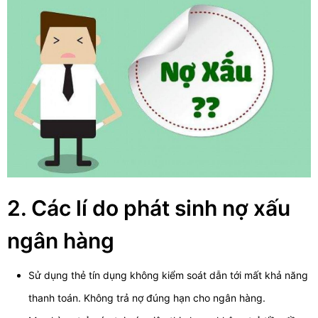
2. Các lí do phát sinh nợ xấu
ngân hàng
Sử dụng thẻ tín dụng không kiểm soát dẫn tới mất khả năng
thanh toán. Không trả nợ đúng hạn cho ngân hàng.