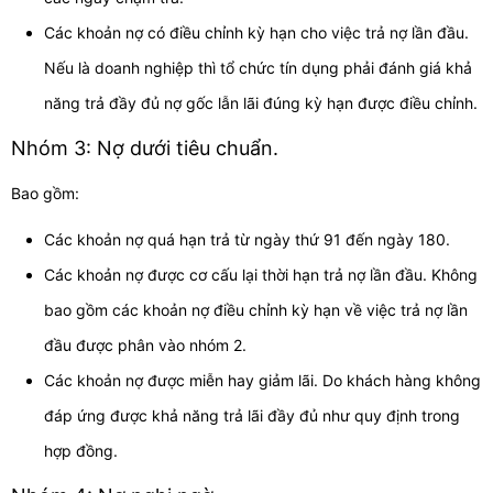
Các khoản nợ có điều chỉnh kỳ hạn cho việc trả nợ lần đầu.
Nếu là doanh nghiệp thì tổ chức tín dụng phải đánh giá khả
năng trả đầy đủ nợ gốc lẫn lãi đúng kỳ hạn được điều chỉnh.
Nhóm 3: Nợ dưới tiêu chuẩn.
Bao gồm:
Các khoản nợ quá hạn trả từ ngày thứ 91 đến ngày 180.
Các khoản nợ được cơ cấu lại thời hạn trả nợ lần đầu. Không
bao gồm các khoản nợ điều chỉnh kỳ hạn về việc trả nợ lần
đầu được phân vào nhóm 2.
Các khoản nợ được miễn hay giảm lãi. Do khách hàng không
đáp ứng được khả năng trả lãi đầy đủ như quy định trong
hợp đồng.