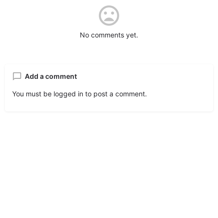
No comments yet.
Add a comment
You must be
logged in
to post a comment.