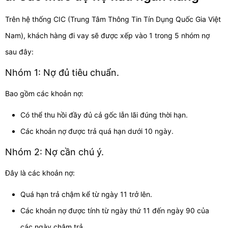
Trên hệ thống CIC (Trung Tâm Thông Tin Tín Dụng Quốc Gia Việt
Nam), khách hàng đi vay sẽ được xếp vào 1 trong 5 nhóm nợ
sau đây:
Nhóm 1: Nợ đủ tiêu chuẩn.
Bao gồm các khoản nợ:
Có thể thu hồi đầy đủ cả gốc lẫn lãi đúng thời hạn.
Các khoản nợ được trả quá hạn dưới 10 ngày.
Nhóm 2: Nợ cần chú ý.
Đây là các khoản nợ:
Quá hạn trả chậm kể từ ngày 11 trở lên.
Các khoản nợ được tính từ ngày thứ 11 đến ngày 90 của
các ngày chậm trả.