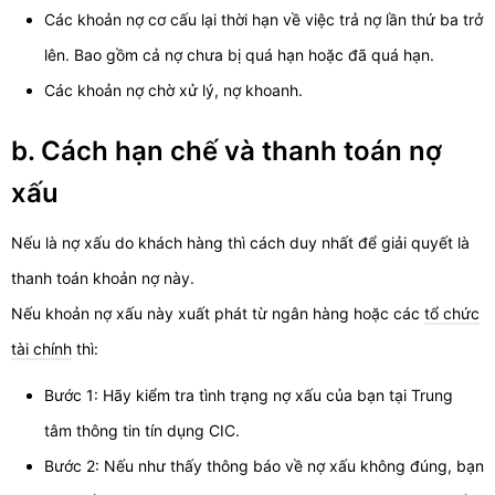
Các khoản nợ cơ cấu lại thời hạn về việc trả nợ lần thứ ba trở
lên. Bao gồm cả nợ chưa bị quá hạn hoặc đã quá hạn.
Các khoản nợ chờ xử lý, nợ khoanh.
b. Cách hạn chế và thanh toán nợ
xấu
Nếu là nợ xấu do khách hàng thì cách duy nhất để giải quyết là
thanh toán khoản nợ này.
Nếu khoản nợ xấu này xuất phát từ ngân hàng hoặc các
tổ chức
tài chính
thì:
Bước 1: Hãy kiểm tra tình trạng nợ xấu của bạn tại Trung
tâm thông tin tín dụng CIC.
Bước 2: Nếu như thấy thông báo về nợ xấu không đúng, bạn