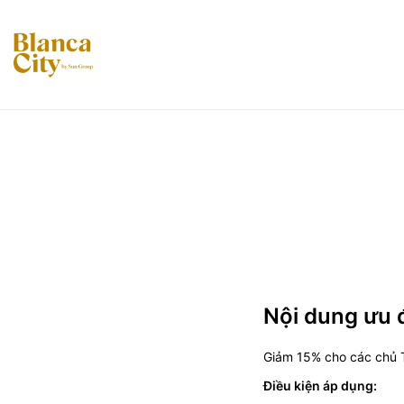
Nội dung ưu 
Giảm 15% cho các chủ 
Điều kiện áp dụng: