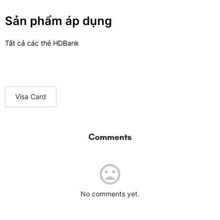
Sản phẩm áp dụng
Tất cả các thẻ HDBank
Visa Card
Comments
No comments yet.