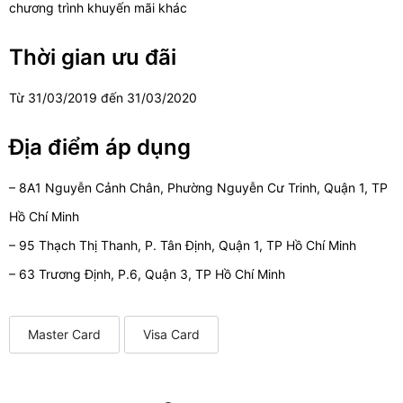
chương trình khuyến mãi khác
Thời gian ưu đãi
Từ 31/03/2019 đến 31/03/2020
Địa điểm áp dụng
– 8A1 Nguyễn Cảnh Chân, Phường Nguyễn Cư Trinh, Quận 1, TP
Hồ Chí Minh
– 95 Thạch Thị Thanh, P. Tân Định, Quận 1, TP Hồ Chí Minh
– 63 Trương Định, P.6, Quận 3, TP Hồ Chí Minh
Master Card
Visa Card