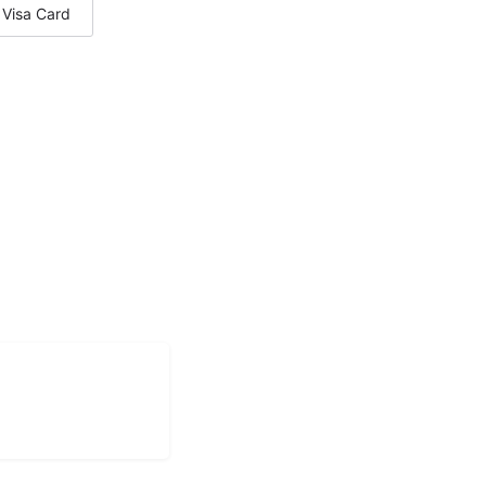
Visa Card