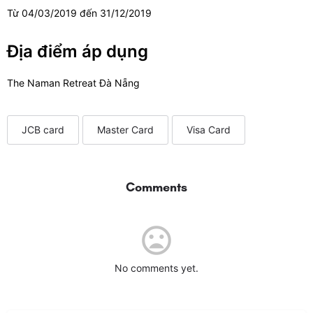
Từ 04/03/2019 đến 31/12/2019
Địa điểm áp dụng
The Naman Retreat Đà Nẵng
JCB card
Master Card
Visa Card
Comments
No comments yet.