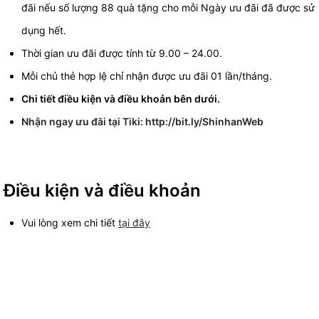
đãi nếu số lượng 88 quà tặng cho mỗi Ngày ưu đãi đã được sử
dụng hết.
Thời gian ưu đãi được tính từ 9.00 – 24.00.
Mỗi chủ thẻ hợp lệ chỉ nhận được ưu đãi 01 lần/tháng.
Chi tiết điều kiện và điều khoản bên dưới.
Nhận ngay ưu đãi tại Tiki:
http://bit.ly/ShinhanWeb
Điều kiện và điều khoản
Vui lòng xem chi tiết
tại đây