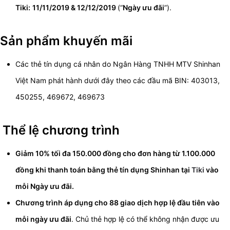
Tiki:
11/11/2019 & 12/12/2019
(“
Ngày ưu đãi
”).
Sản phẩm khuyến mãi
Các thẻ tín dụng cá nhân do Ngân Hàng TNHH MTV Shinhan
Việt Nam phát hành dưới đây theo các đầu mã BIN: 403013,
450255, 469672, 469673
Thể lệ chương trình
Giảm 10% tối đa 150.000 đồng cho đơn hàng từ 1.100.000
đồng khi thanh toán bằng thẻ tín dụng Shinhan tại
Tiki
vào
mỗi Ngày ưu đãi.
Chương trình áp dụng cho 88 giao dịch hợp lệ đầu tiên vào
mỗi ngày ưu đãi
. Chủ thẻ hợp lệ có thể không nhận được ưu