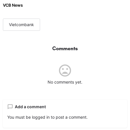
VCB News
Vietcombank
Comments
No comments yet.
Add a comment
You must be
logged in
to post a comment.