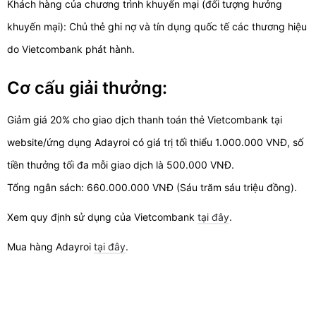
Khách hàng của chương trình khuyến mại (đối tượng hưởng
khuyến mại): Chủ thẻ ghi nợ và tín dụng quốc tế các thương hiệu
do Vietcombank phát hành.
Cơ cấu giải thưởng:
Giảm giá 20% cho giao dịch thanh toán thẻ Vietcombank tại
website/ứng dụng Adayroi có giá trị tối thiểu 1.000.000 VNĐ, số
tiền thưởng tối đa mỗi giao dịch là 500.000 VNĐ.
Tổng ngân sách: 660.000.000 VNĐ (Sáu trăm sáu triệu đồng).
Xem quy định sử dụng của Vietcombank
tại đây
.
Mua hàng Adayroi
tại đây
.