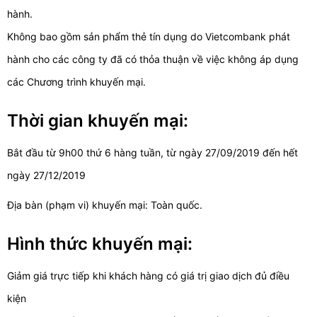
hành.
Không bao gồm sản phẩm thẻ tín dụng do Vietcombank phát
hành cho các công ty đã có thỏa thuận về việc không áp dụng
các Chương trình khuyến mại.
Thời gian khuyến mại:
Bắt đầu từ 9h00 thứ 6 hàng tuần, từ ngày 27/09/2019 đến hết
ngày 27/12/2019
Địa bàn (phạm vi) khuyến mại: Toàn quốc.
Hình thức khuyến mại:
Giảm giá trực tiếp khi khách hàng có giá trị giao dịch đủ điều
kiện