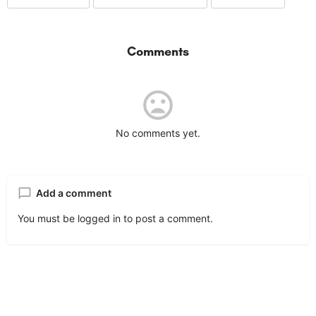
Comments
No comments yet.
Add a comment
You must be
logged in
to post a comment.