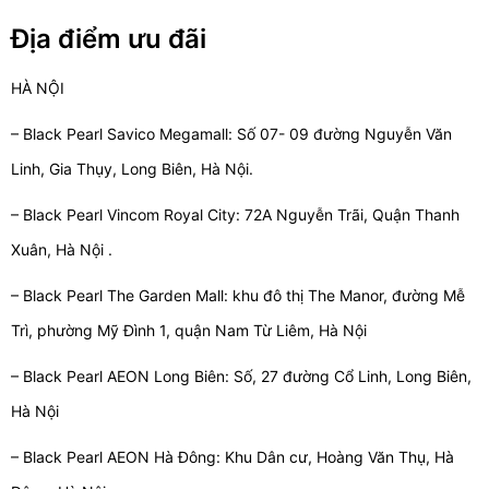
Địa điểm ưu đãi
HÀ NỘI
– Black Pearl Savico Megamall: Số 07- 09 đường Nguyễn Văn
Linh, Gia Thụy, Long Biên, Hà Nội.
– Black Pearl Vincom Royal City: 72A Nguyễn Trãi, Quận Thanh
Xuân, Hà Nội .
– Black Pearl The Garden Mall: khu đô thị The Manor, đường Mễ
Trì, phường Mỹ Đình 1, quận Nam Từ Liêm, Hà Nội
– Black Pearl AEON Long Biên: Số, 27 đường Cổ Linh, Long Biên,
Hà Nội
– Black Pearl AEON Hà Đông: Khu Dân cư, Hoàng Văn Thụ, Hà