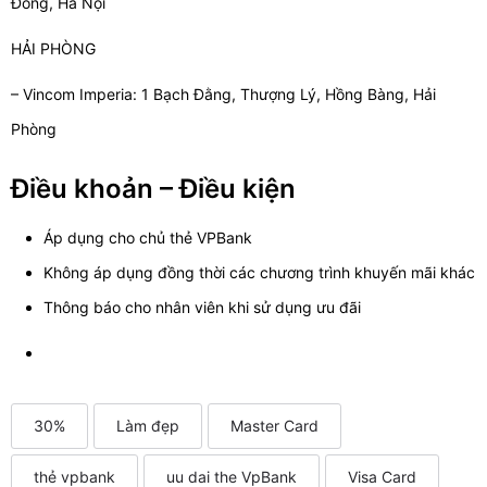
Đông, Hà Nội
HẢI PHÒNG
– Vincom Imperia: 1 Bạch Đằng, Thượng Lý, Hồng Bàng, Hải
Phòng
Điều khoản – Điều kiện
Áp dụng cho chủ thẻ VPBank
Không áp dụng đồng thời các chương trình khuyến mãi khác
Thông báo cho nhân viên khi sử dụng ưu đãi
30%
Làm đẹp
Master Card
thẻ vpbank
uu dai the VpBank
Visa Card