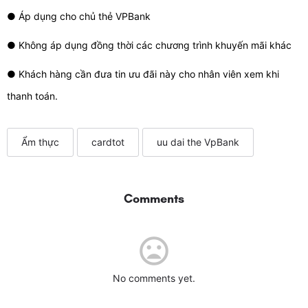
● Áp dụng cho chủ thẻ VPBank
● Không áp dụng đồng thời các chương trình khuyến mãi khác
● Khách hàng cần đưa tin ưu đãi này cho nhân viên xem khi
thanh toán.
Ẩm thực
cardtot
uu dai the VpBank
Comments
No comments yet.