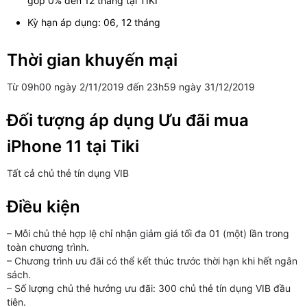
góp 0% đến 12 tháng tại TIKI
Kỳ hạn áp dụng: 06, 12 tháng
Thời gian khuyến mại
Từ 09h00 ngày 2/11/2019 đến 23h59 ngày 31/12/2019
Đối tượng áp dụng Ưu đãi mua
iPhone 11 tại Tiki
Tất cả chủ thẻ tín dụng VIB
Điều kiện
– Mỗi chủ thẻ hợp lệ chỉ nhận giảm giá tối đa 01 (một) lần trong
toàn chương trình.
– Chương trình ưu đãi có thể kết thúc trước thời hạn khi hết ngân
sách.
– Số lượng chủ thẻ hưởng ưu đãi: 300 chủ thẻ tín dụng VIB đầu
tiên.